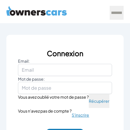
Connexion
Email:
Mot de passe:
Vous avez oublié votre mot de passe ?
Récupérer
Vous n'avez pas de compte ?
S'inscrire